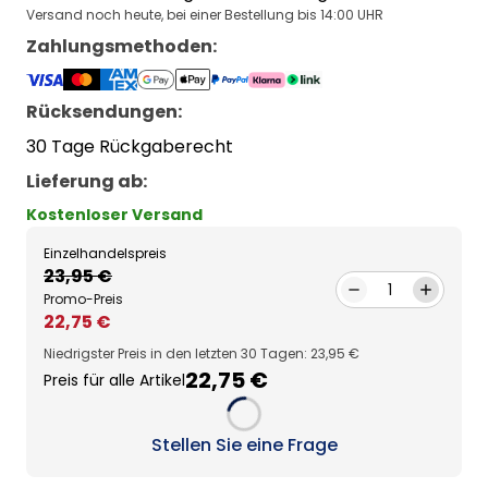
Versand noch heute, bei einer Bestellung bis 14:00 UHR
Zahlungsmethoden
:
Rücksendungen:
30 Tage Rückgaberecht
Lieferung ab
:
Kostenloser Versand
Einzelhandelspreis
23,95 €
1
Promo-Preis
22,75 €
Niedrigster Preis in den letzten 30 Tagen: 23,95 €
22,75 €
Preis für alle Artikel
Loading...
Stellen Sie eine Frage