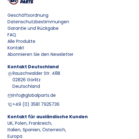
Geschäftsordnung
Datenschutzbestimmungen
Garantie und Rückgabe
FAQ
Alle Produkte
Kontakt
Abonnieren Sie den Newsletter
Kontakt
Deutschland
Rauschwalder Str. 48B
02826 Görlitz
Deutschland
info@globalparts.de
+49 (0) 3581 7925736
Kontakt für ausländische Kunden
UK, Polen, Frankreich
,
Italien, Spanien, Österreich
,
Europa