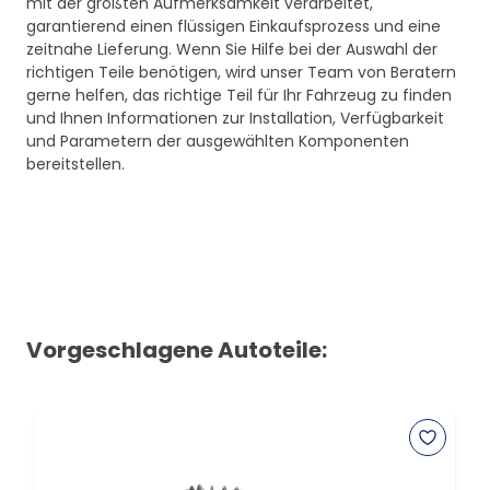
mit der größten Aufmerksamkeit verarbeitet,
garantierend einen flüssigen Einkaufsprozess und eine
zeitnahe Lieferung. Wenn Sie Hilfe bei der Auswahl der
richtigen Teile benötigen, wird unser Team von Beratern
gerne helfen, das richtige Teil für Ihr Fahrzeug zu finden
und Ihnen Informationen zur Installation, Verfügbarkeit
und Parametern der ausgewählten Komponenten
bereitstellen.
Vorgeschlagene Autoteile: