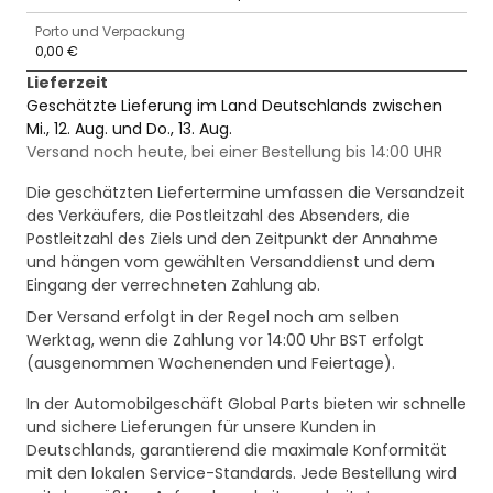
Porto und Verpackung
0,00 €
Lieferzeit
Geschätzte Lieferung im Land Deutschlands zwischen
Mi., 12. Aug. und Do., 13. Aug.
Versand noch heute, bei einer Bestellung bis 14:00 UHR
Die geschätzten Liefertermine umfassen die Versandzeit
des Verkäufers, die Postleitzahl des Absenders, die
Postleitzahl des Ziels und den Zeitpunkt der Annahme
und hängen vom gewählten Versanddienst und dem
Eingang der verrechneten Zahlung ab.
Der Versand erfolgt in der Regel noch am selben
Werktag, wenn die Zahlung vor 14:00 Uhr BST erfolgt
(ausgenommen Wochenenden und Feiertage).
In der Automobilgeschäft Global Parts bieten wir schnelle
und sichere Lieferungen für unsere Kunden in
Deutschlands, garantierend die maximale Konformität
mit den lokalen Service-Standards. Jede Bestellung wird