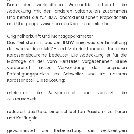
Dank der werkseitigen Geometrie arbeitet die
Abdeckung mit den anderen Seitenteilen zusammen
und behält die für BMW charakteristischen Proportionen
und Übergänge zwischen den Karosserieteilen bei.
Originalherkunft und Montageparameter
Das Teil stammt aus der
BMW
Linie, was die Einhaltung
der werkseitigen Maß- und Materialstandards für diese
Karosseriebaureihe bedeutet. Die Abdeckung ist für die
Montage an der vom Hersteller vorgesehenen Stelle
vorbereitet, unter Verwendung der originalen
Befestigungspunkte im Schweller und im unteren
Karosserieteil. Diese Lösung:
erleichtert die Servicearbeit und verkürzt die
Austauschzeit,
reduziert das Risiko einer schlechten Passform zu Türen
und Kotflügeln,
gewährleistet die Beibehaltung der werkseitigen