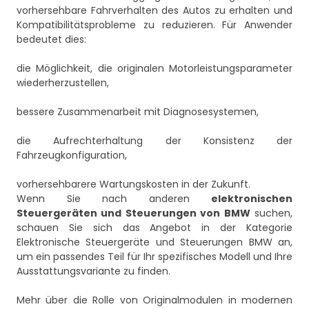
vorhersehbare Fahrverhalten des Autos zu erhalten und
Kompatibilitätsprobleme zu reduzieren. Für Anwender
bedeutet dies:
die Möglichkeit, die originalen Motorleistungsparameter
wiederherzustellen,
bessere Zusammenarbeit mit Diagnosesystemen,
die Aufrechterhaltung der Konsistenz der
Fahrzeugkonfiguration,
vorhersehbarere Wartungskosten in der Zukunft.
Wenn Sie nach anderen
elektronischen
Steuergeräten und Steuerungen von BMW
suchen,
schauen Sie sich das Angebot in der Kategorie
Elektronische Steuergeräte und Steuerungen BMW
an,
um ein passendes Teil für Ihr spezifisches Modell und Ihre
Ausstattungsvariante zu finden.
Mehr über die Rolle von Originalmodulen in modernen