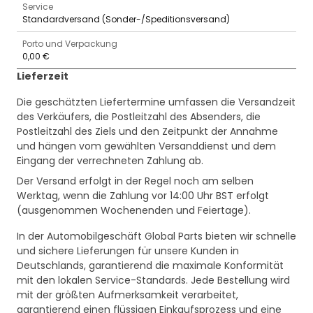
Service
Standardversand (Sonder-/Speditionsversand)
Porto und Verpackung
0,00 €
Lieferzeit
Die geschätzten Liefertermine umfassen die Versandzeit
des Verkäufers, die Postleitzahl des Absenders, die
Postleitzahl des Ziels und den Zeitpunkt der Annahme
und hängen vom gewählten Versanddienst und dem
Eingang der verrechneten Zahlung ab.
Der Versand erfolgt in der Regel noch am selben
Werktag, wenn die Zahlung vor 14:00 Uhr BST erfolgt
(ausgenommen Wochenenden und Feiertage).
In der Automobilgeschäft Global Parts bieten wir schnelle
und sichere Lieferungen für unsere Kunden in
Deutschlands, garantierend die maximale Konformität
mit den lokalen Service-Standards. Jede Bestellung wird
mit der größten Aufmerksamkeit verarbeitet,
garantierend einen flüssigen Einkaufsprozess und eine