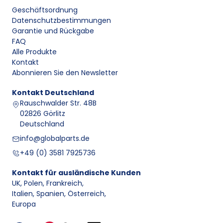
Geschäftsordnung
Datenschutzbestimmungen
Garantie und Rückgabe
FAQ
Alle Produkte
Kontakt
Abonnieren Sie den Newsletter
Kontakt
Deutschland
Rauschwalder Str. 48B
02826 Görlitz
Deutschland
info@globalparts.de
+49 (0) 3581 7925736
Kontakt für ausländische Kunden
UK, Polen, Frankreich
,
Italien, Spanien, Österreich
,
Europa