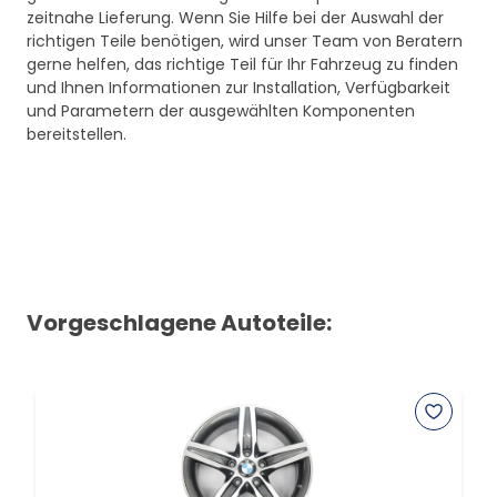
zeitnahe Lieferung. Wenn Sie Hilfe bei der Auswahl der
richtigen Teile benötigen, wird unser Team von Beratern
gerne helfen, das richtige Teil für Ihr Fahrzeug zu finden
und Ihnen Informationen zur Installation, Verfügbarkeit
und Parametern der ausgewählten Komponenten
bereitstellen.
Vorgeschlagene Autoteile: