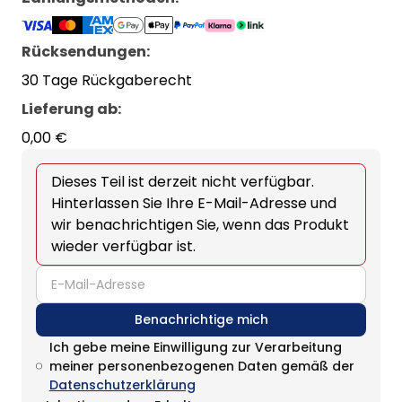
Rücksendungen:
30 Tage Rückgaberecht
Lieferung ab
:
0,00 €
Dieses Teil ist derzeit nicht verfügbar.
Hinterlassen Sie Ihre E-Mail-Adresse und
wir benachrichtigen Sie, wenn das Produkt
wieder verfügbar ist.
email
Benachrichtige mich
Ich gebe meine Einwilligung zur Verarbeitung
meiner personenbezogenen Daten gemäß der
Datenschutzerklärung