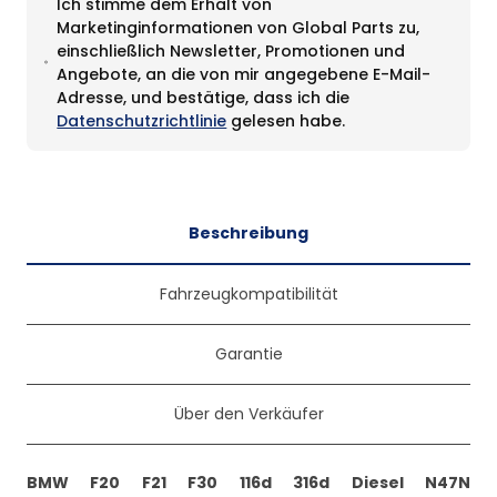
Ich stimme dem Erhalt von
Marketinginformationen von Global Parts zu,
einschließlich Newsletter, Promotionen und
Angebote, an die von mir angegebene E-Mail-
Adresse, und bestätige, dass ich die
Datenschutzrichtlinie
gelesen habe.
Beschreibung
Fahrzeugkompatibilität
Garantie
Über den Verkäufer
BMW F20 F21 F30 116d 316d Diesel N47N