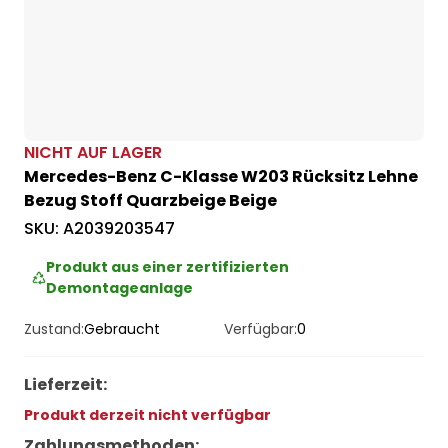
NICHT AUF LAGER
Mercedes-Benz C-Klasse W203 Rücksitz Lehne
Bezug Stoff Quarzbeige Beige
SKU:
A2039203547
Produkt aus einer zertifizierten
Demontageanlage
Zustand:
Gebraucht
Verfügbar:
0
Lieferzeit
:
Produkt derzeit nicht verfügbar
Zahlungsmethoden
: