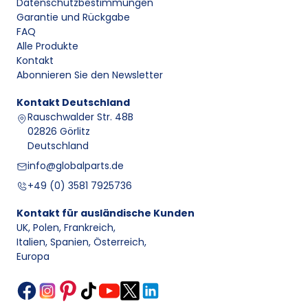
Datenschutzbestimmungen
Garantie und Rückgabe
FAQ
Alle Produkte
Kontakt
Abonnieren Sie den Newsletter
Kontakt
Deutschland
Rauschwalder Str. 48B
02826 Görlitz
Deutschland
info@globalparts.de
+49 (0) 3581 7925736
Kontakt für ausländische Kunden
UK, Polen, Frankreich
,
Italien, Spanien, Österreich
,
Europa