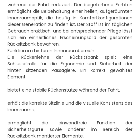
während der Fahrt reduziert. Der beigefarbene Farbton
ermöglicht die Beibehaltung einer hellen, aufgeräumten
Innenraumoptik, die häufig in Komfortkonfigurationen
dieser Generation zu finden ist. Der Stoff ist im täglichen
Gebrauch praktisch, und bei entsprechender Pflege lässt
sich ein einheitliches Erscheinungsbild der gesamten
Rücksitzbank bewahren.
Funktion im hinteren Innenraumbereich
Die Rückenlehne der Rücksitzbank spielt eine
Schlüsselrolle für die Ergonomie und Sicherheit der
hinten sitzenden Passagiere. Ein korrekt gewähltes
Element:
bietet eine stabile Rückenstütze während der Fahrt,
erhält die korrekte Sitzlinie und die visuelle Konsistenz des
Innenraums,
ermöglicht die einwandfreie Funktion der
Sicherheitsgurte sowie anderer im Bereich der
Rücksitzbank montierter Elemente.