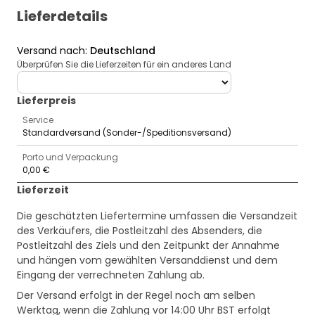
Lieferdetails
Versand nach
:
Deutschland
Überprüfen Sie die Lieferzeiten für ein anderes Land
deliveryCountry
Lieferpreis
Service
Standardversand (Sonder-/Speditionsversand)
Porto und Verpackung
0,00 €
Lieferzeit
Die geschätzten Liefertermine umfassen die Versandzeit
des Verkäufers, die Postleitzahl des Absenders, die
Postleitzahl des Ziels und den Zeitpunkt der Annahme
und hängen vom gewählten Versanddienst und dem
Eingang der verrechneten Zahlung ab.
Der Versand erfolgt in der Regel noch am selben
Werktag, wenn die Zahlung vor 14:00 Uhr BST erfolgt