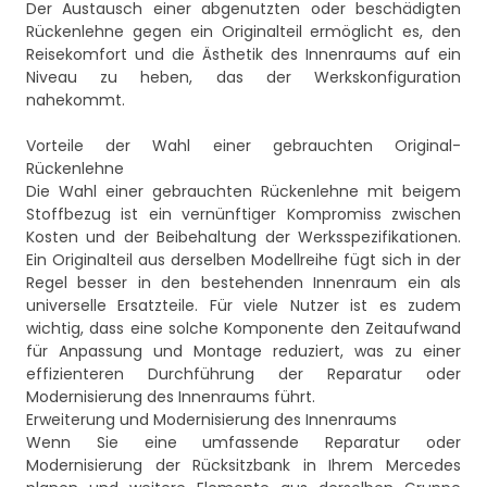
Der Austausch einer abgenutzten oder beschädigten
Rückenlehne gegen ein Originalteil ermöglicht es, den
Reisekomfort und die Ästhetik des Innenraums auf ein
Niveau zu heben, das der Werkskonfiguration
nahekommt.
Vorteile der Wahl einer gebrauchten Original-
Rückenlehne
Die Wahl einer gebrauchten Rückenlehne mit beigem
Stoffbezug ist ein vernünftiger Kompromiss zwischen
Kosten und der Beibehaltung der Werksspezifikationen.
Ein Originalteil aus derselben Modellreihe fügt sich in der
Regel besser in den bestehenden Innenraum ein als
universelle Ersatzteile. Für viele Nutzer ist es zudem
wichtig, dass eine solche Komponente den Zeitaufwand
für Anpassung und Montage reduziert, was zu einer
effizienteren Durchführung der Reparatur oder
Modernisierung des Innenraums führt.
Erweiterung und Modernisierung des Innenraums
Wenn Sie eine umfassende Reparatur oder
Modernisierung der Rücksitzbank in Ihrem Mercedes