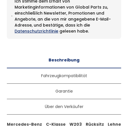
Ich stimme dem Erhalt von
Marketinginformationen von Global Parts zu,
einschließlich Newsletter, Promotionen und
Angebote, an die von mir angegebene E-Mail-
Adresse, und bestätige, dass ich die
Datenschutzrichtlinie
gelesen habe.
Beschreibung
Fahrzeugkompatibilität
Garantie
Über den Verkäufer
Mercedes-Benz C-Klasse W203 Rücksitz Lehne