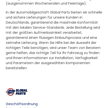
(ausgenommen Wochenenden und Feiertage).
In der Automobilgeschäft Global Parts bieten wir schnelle
und sichere Lieferungen für unsere Kunden in
Deutschlands, garantierend die maximale Konformität
mit den lokalen Service-Standards. Jede Bestellung wird
mit der größten Aufmerksamkeit verarbeitet,
garantierend einen flüssigen Einkaufsprozess und eine
zeitnahe Lieferung. Wenn Sie Hilfe bei der Auswahl der
richtigen Teile benötigen, wird unser Team von Beratern
gerne helfen, das richtige Teil für Ihr Fahrzeug zu finden
und Ihnen Informationen zur Installation, Verfügbarkeit
und Parametern der ausgewählten Komponenten
bereitstellen.
Geschäftsordnung