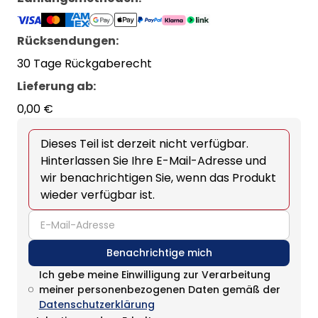
Rücksendungen:
30 Tage Rückgaberecht
Lieferung ab
:
0,00 €
Dieses Teil ist derzeit nicht verfügbar.
Hinterlassen Sie Ihre E-Mail-Adresse und
wir benachrichtigen Sie, wenn das Produkt
wieder verfügbar ist.
email
Benachrichtige mich
Ich gebe meine Einwilligung zur Verarbeitung
meiner personenbezogenen Daten gemäß der
Datenschutzerklärung