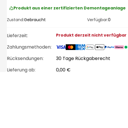
Produkt aus einer zertifizierten Demontageanlage
Zustand:
Gebraucht
Verfügbar:
0
Lieferzeit
:
Produkt derzeit nicht verfügbar
Zahlungsmethoden
:
Rücksendungen:
30 Tage Rückgaberecht
Lieferung ab
:
0,00 €