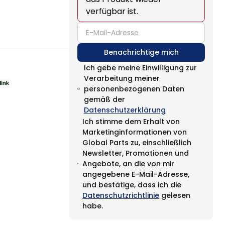
verfügbar ist.
email
Benachrichtige mich
Ich gebe meine Einwilligung zur
Verarbeitung meiner
personenbezogenen Daten
gemäß der
Datenschutzerklärung
Ich stimme dem Erhalt von
Marketinginformationen von
Global Parts zu, einschließlich
Newsletter, Promotionen und
Angebote, an die von mir
angegebene E-Mail-Adresse,
und bestätige, dass ich die
Datenschutzrichtlinie
gelesen
habe.