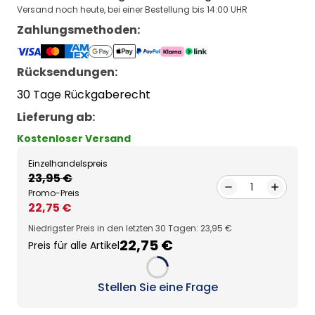
Versand noch heute, bei einer Bestellung bis 14:00 UHR
Zahlungsmethoden
:
Rücksendungen:
30 Tage Rückgaberecht
Lieferung ab
:
Kostenloser Versand
Einzelhandelspreis
23,95 €
1
Promo-Preis
22,75 €
Niedrigster Preis in den letzten 30 Tagen: 23,95 €
22,75 €
Preis für alle Artikel
Loading...
Stellen Sie eine Frage