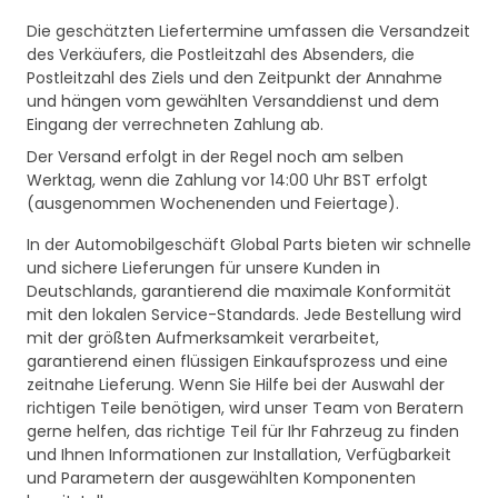
Die geschätzten Liefertermine umfassen die Versandzeit
des Verkäufers, die Postleitzahl des Absenders, die
Postleitzahl des Ziels und den Zeitpunkt der Annahme
und hängen vom gewählten Versanddienst und dem
Eingang der verrechneten Zahlung ab.
Der Versand erfolgt in der Regel noch am selben
Werktag, wenn die Zahlung vor 14:00 Uhr BST erfolgt
(ausgenommen Wochenenden und Feiertage).
In der Automobilgeschäft Global Parts bieten wir schnelle
und sichere Lieferungen für unsere Kunden in
Deutschlands, garantierend die maximale Konformität
mit den lokalen Service-Standards. Jede Bestellung wird
mit der größten Aufmerksamkeit verarbeitet,
garantierend einen flüssigen Einkaufsprozess und eine
zeitnahe Lieferung. Wenn Sie Hilfe bei der Auswahl der
richtigen Teile benötigen, wird unser Team von Beratern
gerne helfen, das richtige Teil für Ihr Fahrzeug zu finden
und Ihnen Informationen zur Installation, Verfügbarkeit
und Parametern der ausgewählten Komponenten