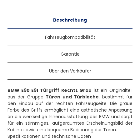
Beschreibung
Fahrzeugkompatibilität
Garantie
Über den Verkäufer
BMW E90 E91 Türgriff Rechts Grau
ist ein Originalteil
aus der Gruppe
Türen und Türbleche
, bestimmt für
den Einbau auf der rechten Fahrzeugseite. Die graue
Farbe des Griffs ermöglicht eine ästhetische Anpassung
an die werkseitige Innenausstattung des BMW und sorgt
für ein stimmiges, aufgeräumtes Erscheinungsbild der
Kabine sowie eine bequeme Bedienung der Türen.
Spezifikationen und technische Daten