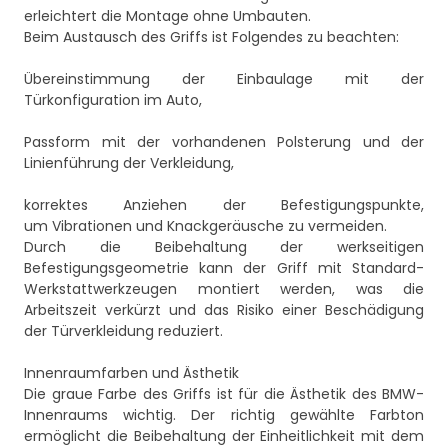
erleichtert die Montage ohne Umbauten.
Beim Austausch des Griffs ist Folgendes zu beachten:
Übereinstimmung der Einbaulage mit der
Türkonfiguration im Auto,
Passform mit der vorhandenen Polsterung und der
Linienführung der Verkleidung,
korrektes Anziehen der Befestigungspunkte,
um Vibrationen und Knackgeräusche zu vermeiden.
Durch die Beibehaltung der werkseitigen
Befestigungsgeometrie kann der Griff mit Standard-
Werkstattwerkzeugen montiert werden, was die
Arbeitszeit verkürzt und das Risiko einer Beschädigung
der Türverkleidung reduziert.
Innenraumfarben und Ästhetik
Die graue Farbe des Griffs ist für die Ästhetik des BMW-
Innenraums wichtig. Der richtig gewählte Farbton
ermöglicht die Beibehaltung der Einheitlichkeit mit dem