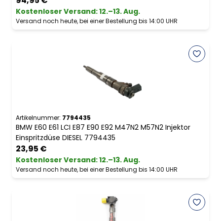
94,95 €
Kostenloser Versand
:
12.–13. Aug.
Versand noch heute, bei einer Bestellung bis 14:00 UHR
Artikelnummer:
7794435
BMW E60 E61 LCI E87 E90 E92 M47N2 M57N2 Injektor
Einspritzdüse DIESEL 7794435
23,95 €
Kostenloser Versand
:
12.–13. Aug.
Versand noch heute, bei einer Bestellung bis 14:00 UHR