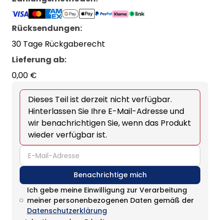
Rücksendungen:
30 Tage Rückgaberecht
Lieferung ab
:
0,00 €
Dieses Teil ist derzeit nicht verfügbar.
Hinterlassen Sie Ihre E-Mail-Adresse und
wir benachrichtigen Sie, wenn das Produkt
wieder verfügbar ist.
email
Benachrichtige mich
Ich gebe meine Einwilligung zur Verarbeitung
meiner personenbezogenen Daten gemäß der
Datenschutzerklärung