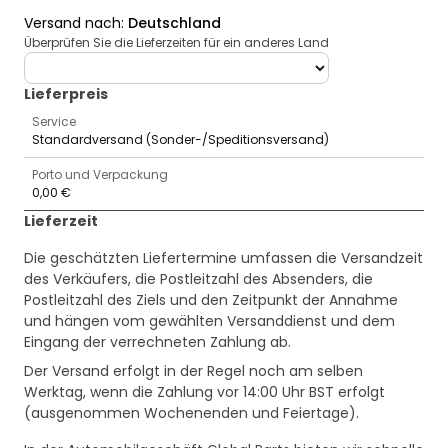
Versand nach
:
Deutschland
Überprüfen Sie die Lieferzeiten für ein anderes Land
deliveryCountry
Lieferpreis
Service
Standardversand (Sonder-/Speditionsversand)
Porto und Verpackung
0,00 €
Lieferzeit
Die geschätzten Liefertermine umfassen die Versandzeit
des Verkäufers, die Postleitzahl des Absenders, die
Postleitzahl des Ziels und den Zeitpunkt der Annahme
und hängen vom gewählten Versanddienst und dem
Eingang der verrechneten Zahlung ab.
Der Versand erfolgt in der Regel noch am selben
Werktag, wenn die Zahlung vor 14:00 Uhr BST erfolgt
(ausgenommen Wochenenden und Feiertage).