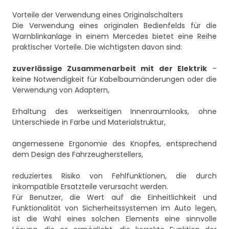
Vorteile der Verwendung eines Originalschalters
Die Verwendung eines originalen Bedienfelds für die
Warnblinkanlage in einem Mercedes bietet eine Reihe
praktischer Vorteile. Die wichtigsten davon sind:
zuverlässige Zusammenarbeit mit der Elektrik
–
keine Notwendigkeit für Kabelbaumänderungen oder die
Verwendung von Adaptern,
Erhaltung des werkseitigen Innenraumlooks, ohne
Unterschiede in Farbe und Materialstruktur,
angemessene Ergonomie des Knopfes, entsprechend
dem Design des Fahrzeugherstellers,
reduziertes Risiko von Fehlfunktionen, die durch
inkompatible Ersatzteile verursacht werden.
Für Benutzer, die Wert auf die Einheitlichkeit und
Funktionalität von Sicherheitssystemen im Auto legen,
ist die Wahl eines solchen Elements eine sinnvolle