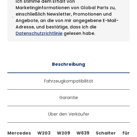
Ich stimme dem Erhalt von
Marketinginformationen von Global Parts zu,
einschließlich Newsletter, Promotionen und
Angebote, an die von mir angegebene E-Mail-
Adresse, und bestätige, dass ich die
Datenschutzrichtlinie
gelesen habe.
Beschreibung
Fahrzeugkompatibilität
Garantie
Über den Verkäufer
Mercedes W203 W209 W639 Schalter für