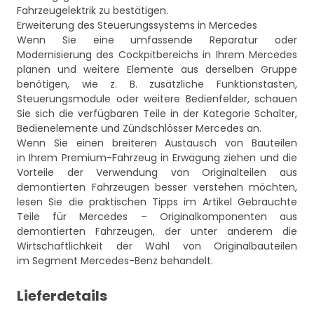
Fahrzeugelektrik zu bestätigen.
Erweiterung des Steuerungssystems in Mercedes
Wenn Sie eine umfassende Reparatur oder
Modernisierung des Cockpitbereichs in Ihrem Mercedes
planen und weitere Elemente aus derselben Gruppe
benötigen, wie z. B. zusätzliche Funktionstasten,
Steuerungsmodule oder weitere Bedienfelder, schauen
Sie sich die verfügbaren Teile in der Kategorie
Schalter,
Bedienelemente und Zündschlösser Mercedes
an.
Wenn Sie einen breiteren Austausch von Bauteilen
in Ihrem Premium-Fahrzeug in Erwägung ziehen und die
Vorteile der Verwendung von Originalteilen aus
demontierten Fahrzeugen besser verstehen möchten,
lesen Sie die praktischen Tipps im Artikel
Gebrauchte
Teile für Mercedes – Originalkomponenten aus
demontierten Fahrzeugen
, der unter anderem die
Wirtschaftlichkeit der Wahl von Originalbauteilen
im Segment Mercedes-Benz behandelt.
Lieferdetails