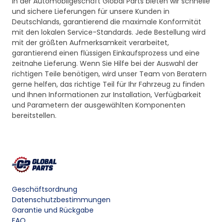
In der Automobilgeschäft Global Parts bieten wir schnelle
und sichere Lieferungen für unsere Kunden in
Deutschlands, garantierend die maximale Konformität
mit den lokalen Service-Standards. Jede Bestellung wird
mit der größten Aufmerksamkeit verarbeitet,
garantierend einen flüssigen Einkaufsprozess und eine
zeitnahe Lieferung. Wenn Sie Hilfe bei der Auswahl der
richtigen Teile benötigen, wird unser Team von Beratern
gerne helfen, das richtige Teil für Ihr Fahrzeug zu finden
und Ihnen Informationen zur Installation, Verfügbarkeit
und Parametern der ausgewählten Komponenten
bereitstellen.
Geschäftsordnung
Datenschutzbestimmungen
Garantie und Rückgabe
FAQ