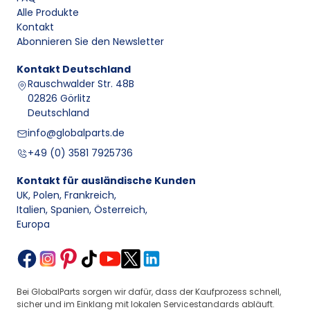
Alle Produkte
Kontakt
Abonnieren Sie den Newsletter
Kontakt
Deutschland
Rauschwalder Str. 48B
02826 Görlitz
Deutschland
info@globalparts.de
+49 (0) 3581 7925736
Kontakt für ausländische Kunden
UK, Polen, Frankreich
,
Italien, Spanien, Österreich
,
Europa
Bei GlobalParts sorgen wir dafür, dass der Kaufprozess schnell,
sicher und im Einklang mit lokalen Servicestandards abläuft.