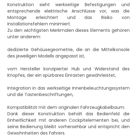
Konstruktion sieht werkseitige Befestigungen und
entsprechende elektrische Anschlüsse vor, was die
Montage erleichtert und das Risiko von
Installationsfehlern minimiert.
Zu den wichtigsten Merkmalen dieses Elements gehören
unter anderem:
dedizierte Gehäusegeometrie, die an die Mittelkonsole
des jeweiligen Modells angepasst ist,
vom Hersteller konzipierter Hub und Widerstand des
Knopfes, der ein spürbares Einrasten gewährleistet,
Integration in das werkseitige Innenbeleuchtungssystem
und die Tastenbeschriftungen,
Kompatibilität mit dem originalen Fahrzeugkabelbaum.
Dank dieser Konstruktion behält das Bedienfeld die
Einheitlichkeit mit anderen Cockpitelementen bei, und
seine Bedienung bleibt vorhersehbar und entspricht den
Gewohnheiten des Fahrers.