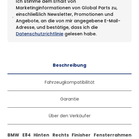
Ich stimme dem Erhalt von
Marketinginformationen von Global Parts zu,
einschließlich Newsletter, Promotionen und
Angebote, an die von mir angegebene E-Mail-
Adresse, und bestätige, dass ich die
Datenschutzrichtlinie
gelesen habe.
Beschreibung
Fahrzeugkompatibilität
Garantie
Über den Verkäufer
BMW E84 Hinten Rechts Finisher Fensterrahmen