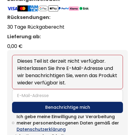
Rücksendungen:
30 Tage Rückgaberecht
Lieferung ab
:
0,00 €
Dieses Teil ist derzeit nicht verfügbar.
Hinterlassen Sie Ihre E-Mail-Adresse und
wir benachrichtigen Sie, wenn das Produkt
wieder verfügbar ist.
email
Benachrichtige mich
Ich gebe meine Einwilligung zur Verarbeitung
meiner personenbezogenen Daten gemäß der
Datenschutzerklärung