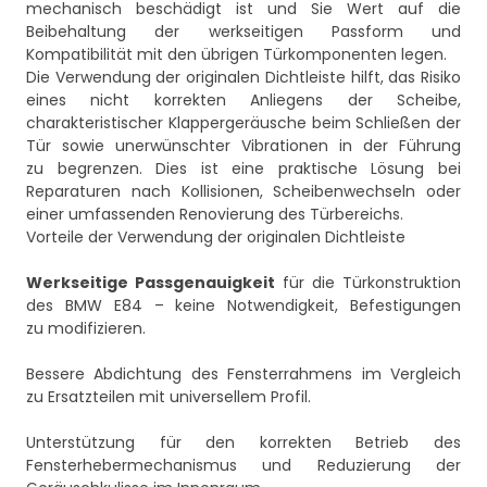
mechanisch beschädigt ist und Sie Wert auf die
Beibehaltung der werkseitigen Passform und
Kompatibilität mit den übrigen Türkomponenten legen.
Die Verwendung der originalen Dichtleiste hilft, das Risiko
eines nicht korrekten Anliegens der Scheibe,
charakteristischer Klappergeräusche beim Schließen der
Tür sowie unerwünschter Vibrationen in der Führung
zu begrenzen. Dies ist eine praktische Lösung bei
Reparaturen nach Kollisionen, Scheibenwechseln oder
einer umfassenden Renovierung des Türbereichs.
Vorteile der Verwendung der originalen Dichtleiste
Werkseitige Passgenauigkeit
für die Türkonstruktion
des BMW E84 – keine Notwendigkeit, Befestigungen
zu modifizieren.
Bessere Abdichtung des Fensterrahmens im Vergleich
zu Ersatzteilen mit universellem Profil.
Unterstützung für den korrekten Betrieb des
Fensterhebermechanismus und Reduzierung der