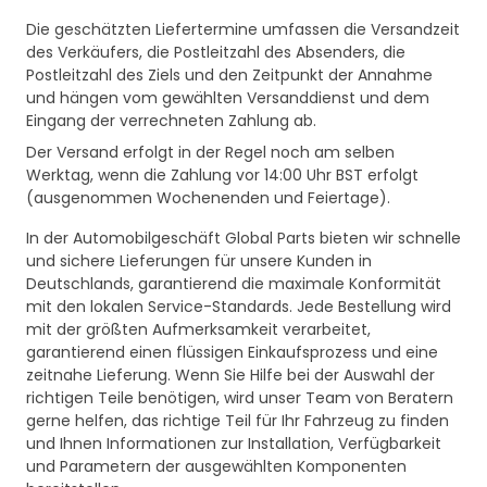
Die geschätzten Liefertermine umfassen die Versandzeit
des Verkäufers, die Postleitzahl des Absenders, die
Postleitzahl des Ziels und den Zeitpunkt der Annahme
und hängen vom gewählten Versanddienst und dem
Eingang der verrechneten Zahlung ab.
Der Versand erfolgt in der Regel noch am selben
Werktag, wenn die Zahlung vor 14:00 Uhr BST erfolgt
(ausgenommen Wochenenden und Feiertage).
In der Automobilgeschäft Global Parts bieten wir schnelle
und sichere Lieferungen für unsere Kunden in
Deutschlands, garantierend die maximale Konformität
mit den lokalen Service-Standards. Jede Bestellung wird
mit der größten Aufmerksamkeit verarbeitet,
garantierend einen flüssigen Einkaufsprozess und eine
zeitnahe Lieferung. Wenn Sie Hilfe bei der Auswahl der
richtigen Teile benötigen, wird unser Team von Beratern
gerne helfen, das richtige Teil für Ihr Fahrzeug zu finden
und Ihnen Informationen zur Installation, Verfügbarkeit
und Parametern der ausgewählten Komponenten