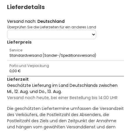
Lieferdetails
Versand nach
:
Deutschland
Überprüfen Sie die Lieferzeiten für ein anderes Land
deliveryCountry
Lieferpreis
Service
Standardversand (Sonder-/Speditionsversand)
Porto und Verpackung
0,00 €
Lieferzeit
Geschätzte Lieferung im Land Deutschlands zwischen
Mi., 12. Aug. und Do., 13. Aug.
Versand noch heute, bei einer Bestellung bis 14:00 UHR
Die geschätzten Liefertermine umfassen die Versandzeit
des Verkäufers, die Postleitzahl des Absenders, die
Postleitzahl des Ziels und den Zeitpunkt der Annahme
und hängen vom gewählten Versanddienst und dem