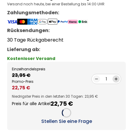
Versand noch heute, bei einer Bestellung bis 14:00 UHR
Zahlungsmethoden
:
Rücksendungen:
30 Tage Rückgaberecht
Lieferung ab
:
Kostenloser Versand
Einzelhandelspreis
23,95 €
1
Promo-Preis
22,75 €
Niedrigster Preis in den letzten 30 Tagen: 23,95 €
22,75 €
Preis für alle Artikel
Loading...
Stellen Sie eine Frage