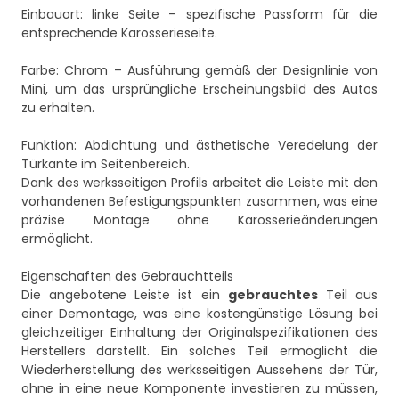
Einbauort: linke Seite – spezifische Passform für die
entsprechende Karosserieseite.
Farbe: Chrom – Ausführung gemäß der Designlinie von
Mini, um das ursprüngliche Erscheinungsbild des Autos
zu erhalten.
Funktion: Abdichtung und ästhetische Veredelung der
Türkante im Seitenbereich.
Dank des werksseitigen Profils arbeitet die Leiste mit den
vorhandenen Befestigungspunkten zusammen, was eine
präzise Montage ohne Karosserieänderungen
ermöglicht.
Eigenschaften des Gebrauchtteils
Die angebotene Leiste ist ein
gebrauchtes
Teil aus
einer Demontage, was eine kostengünstige Lösung bei
gleichzeitiger Einhaltung der Originalspezifikationen des
Herstellers darstellt. Ein solches Teil ermöglicht die
Wiederherstellung des werksseitigen Aussehens der Tür,
ohne in eine neue Komponente investieren zu müssen,