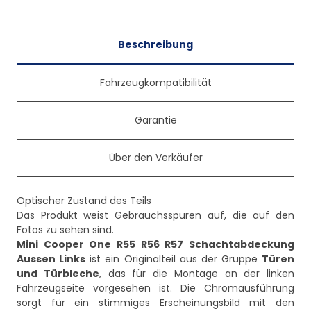
Beschreibung
Fahrzeugkompatibilität
Garantie
Über den Verkäufer
Optischer Zustand des Teils
Das Produkt weist Gebrauchsspuren auf, die auf den
Mini Cooper One R55 R56 R57 Schachtabdeckung
Aussen Links
ist ein Originalteil aus der Gruppe
Türen
und Türbleche
, das für die Montage an der linken
Fahrzeugseite vorgesehen ist. Die Chromausführung
sorgt für ein stimmiges Erscheinungsbild mit den