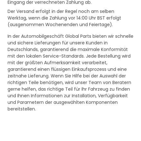
Eingang der verrechneten Zahlung ab.
Der Versand erfolgt in der Regel noch am selben
Werktag, wenn die Zahlung vor 14:00 Uhr BST erfolgt
(ausgenommen Wochenenden und Feiertage).
In der Automobilgeschäft Global Parts bieten wir schnelle
und sichere Lieferungen für unsere Kunden in
Deutschlands, garantierend die maximale Konformität
mit den lokalen Service-Standards. Jede Bestellung wird
mit der größten Aufmerksamkeit verarbeitet,
garantierend einen flüssigen Einkaufsprozess und eine
zeitnahe Lieferung. Wenn Sie Hilfe bei der Auswahl der
richtigen Teile benötigen, wird unser Team von Beratern
gerne helfen, das richtige Teil für Ihr Fahrzeug zu finden
und Ihnen Informationen zur Installation, Verfügbarkeit
und Parametern der ausgewählten Komponenten
bereitstellen.